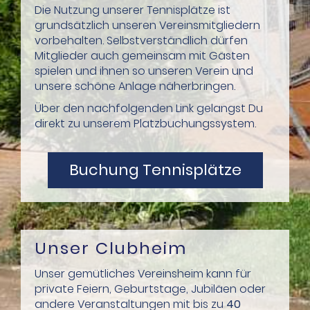
Die Nutzung unserer Tennisplätze ist
grundsätzlich unseren Vereinsmitgliedern
vorbehalten. Selbstverständlich dürfen
Mitglieder auch gemeinsam mit Gästen
spielen und ihnen so unseren Verein und
unsere schöne Anlage näherbringen.
Über den nachfolgenden Link gelangst Du
direkt zu unserem Platzbuchungssystem.
Buchung Tennisplätze
Unser Clubheim
Unser gemütliches Vereinsheim kann für
private Feiern, Geburtstage, Jubiläen oder
andere Veranstaltungen mit bis zu
40