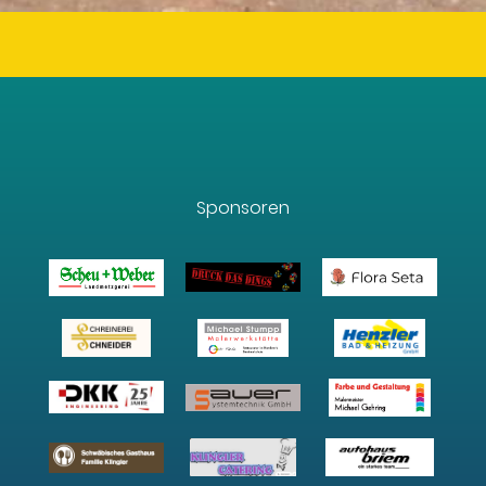
Sponsoren