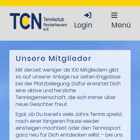
Login
Menü
Unsere Mitglieder
Mit derzeit weniger als 100 Mitgliedern gibt
es auf unserer Anlage nur selten Engpässe
bei der Platzbelegung. Dafür erwartet Dich
eine aktive und herzliche
Tennisgemeinschaft, die sich immer über
neue Gesichter freut.
Egal, ob Du bereits viele Jahre Tennis spielst,
nach einer längeren Pause wieder
einsteigen möchtest oder den Tennissport
ganz neu für Dich entdecken willst – bei uns