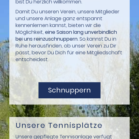
bist Du herzlich willkommen.
Damit Du unseren Verein, unsere Mitglieder
und unsere Anlage ganz entspannt
kennenlernen kannst, bieten wir die
Möglichkeit,
eine Saison lang unverbindlich
bei uns reinzuschnuppern
. So kannst Du in
Ruhe herausfinden, ob unser Verein zu Dir
passt, bevor Du Dich für eine Mitgliedschaft
entscheidest.
Schnuppern
Unsere Tennisplätze
Unsere gepflegte Tennisanlage verfügt