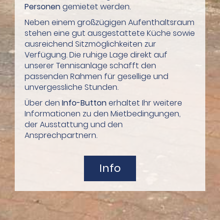
Personen
gemietet werden.
Neben einem großzügigen Aufenthaltsraum
stehen eine gut ausgestattete Küche sowie
ausreichend Sitzmöglichkeiten zur
Verfügung. Die ruhige Lage direkt auf
unserer Tennisanlage schafft den
passenden Rahmen für gesellige und
unvergessliche Stunden.
Über den
Info-Button
erhaltet Ihr weitere
Informationen zu den Mietbedingungen,
der Ausstattung und den
Ansprechpartnern.
Info