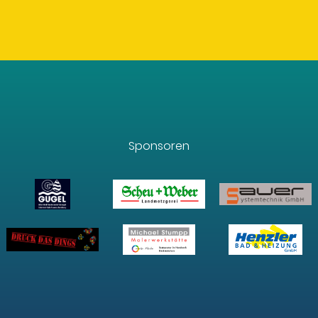
Sponsoren