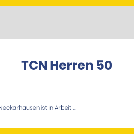
TCN Herren 50
ckarhausen ist in Arbeit ...