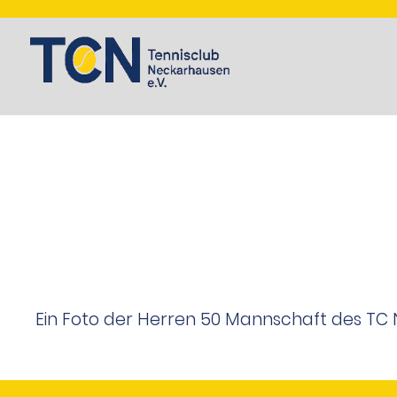
Ein Foto der Herren 50 Mannschaft des TC Ne