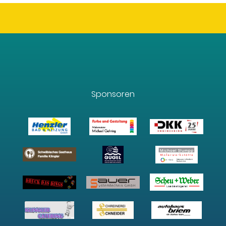
Sponsoren