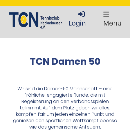
Login
Menü
TCN Damen 50
Wir sind die Damen-50 Mannschaft – eine
fröhliche, engagierte Runde, die mit
Begeisterung an den Verbandsspielen
teilnimmt. Auf dem Platz geben wir alles,
kämpfen fair um jeden einzelnen Punkt und
genießen den sportlichen Wettkampf ebenso
wie das gemeinsame Anfeuern.