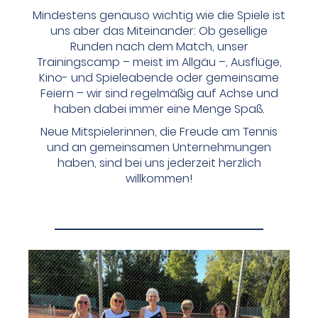
Mindestens genauso wichtig wie die Spiele ist
uns aber das Miteinander: Ob gesellige
Runden nach dem Match, unser
Trainingscamp – meist im Allgäu –, Ausflüge,
Kino- und Spieleabende oder gemeinsame
Feiern – wir sind regelmäßig auf Achse und
haben dabei immer eine Menge Spaß.
Neue Mitspielerinnen, die Freude am Tennis
und an gemeinsamen Unternehmungen
haben, sind bei uns jederzeit herzlich
willkommen!