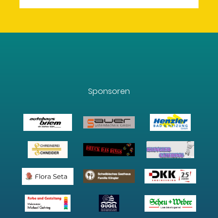
Sponsoren