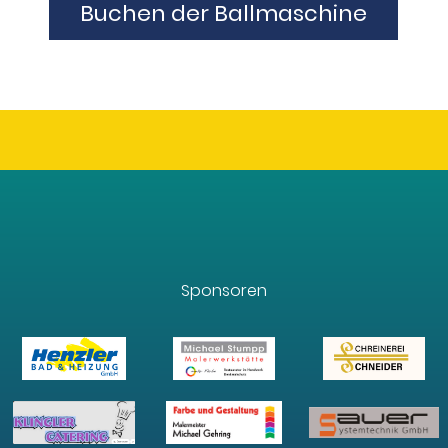
Buchen der Ballmaschine
Sponsoren