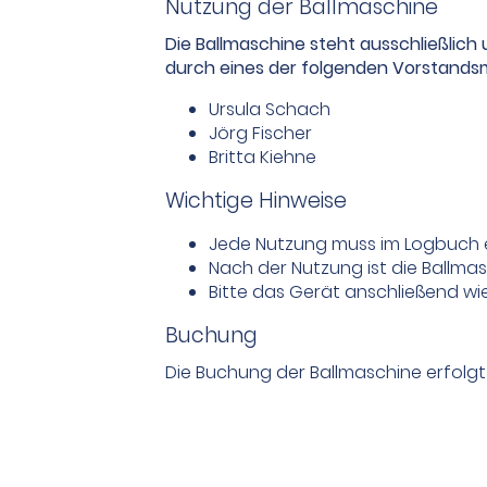
Nutzung der Ballmaschine
Die Ballmaschine steht ausschließlich
durch eines der folgenden Vorstandsm
Ursula Schach
Jörg Fischer
Britta Kiehne
Wichtige Hinweise
Jede Nutzung muss im Logbuch ei
Nach der Nutzung ist die Ballmas
Bitte das Gerät anschließend wie
Buchung
Die Buchung der Ballmaschine erfol