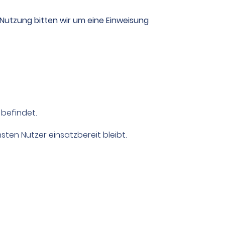
 Nutzung bitten wir um eine Einweisung
befindet.
ten Nutzer einsatzbereit bleibt.